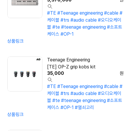
#TE
#Teenage engineering
#cable
#
케이블
#trs
#audio cable
#오디오케이
블
#te
#teenage engineering
#소프트
케이스
#OP-1
상품링크
Teenage Engineering
[TE] OP-Z grip kobs kit
35,000
원
#TE
#Teenage engineering
#cable
#
케이블
#trs
#audio cable
#오디오케이
블
#te
#teenage engineering
#소프트
케이스
#OP-1
#열쇠고리
상품링크