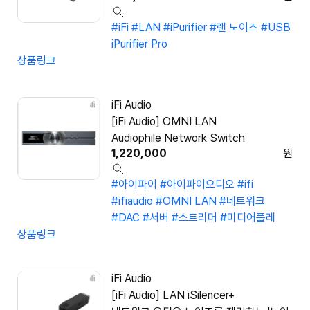
#iFi
#LAN
#iPurifier
#랜 노이즈
#USB
iPurifier Pro
상품링크
iFi Audio
[iFi Audio] OMNI LAN
Audiophile Network Switch
1,220,000
원
#아이파이
#아이파이오디오
#ifi
#ifiaudio
#OMNI LAN
#네트워크
#DAC
#서버
#스트리머
#미디어플레
상품링크
iFi Audio
[iFi Audio] LAN iSilencer+