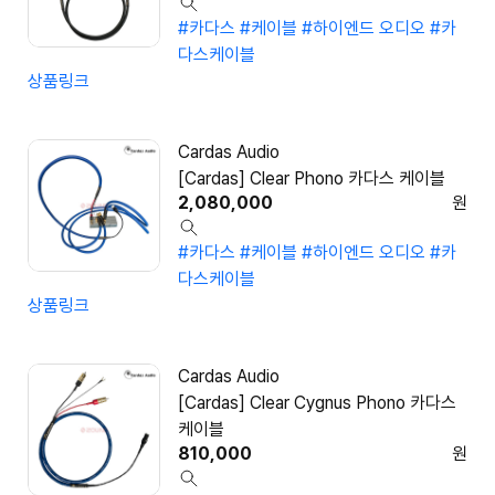
#카다스
#케이블
#하이엔드 오디오
#카
다스케이블
상품링크
Cardas Audio
[Cardas] Clear Phono 카다스 케이블
2,080,000
원
#카다스
#케이블
#하이엔드 오디오
#카
다스케이블
상품링크
Cardas Audio
[Cardas] Clear Cygnus Phono 카다스
케이블
810,000
원