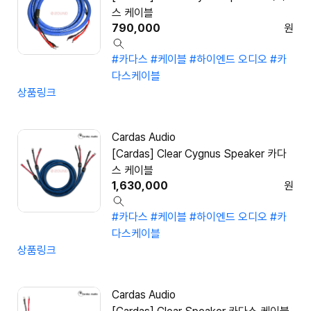
스 케이블
790,000
원
#카다스
#케이블
#하이엔드 오디오
#카
다스케이블
상품링크
Cardas Audio
[Cardas] Clear Cygnus Speaker 카다
스 케이블
1,630,000
원
#카다스
#케이블
#하이엔드 오디오
#카
다스케이블
상품링크
Cardas Audio