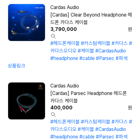
Cardas Audio
[Cardas] Clear Beyond Headphone 헤
드폰 카다스 케이블
3,790,000
원
#헤드폰케이블
#커스텀케이블
#카다스
#
카다스오디오
#케이블
#CardasAudio
#headphone
#cable
#Parsec
#파섹
상품링크
Cardas Audio
[Cardas] Parsec Headphone 헤드폰
카다스 케이블
400,000
원
#헤드폰케이블
#커스텀케이블
#카다스
#
카다스오디오
#케이블
#CardasAudio
#headphone
#cable
#Parsec
#파섹