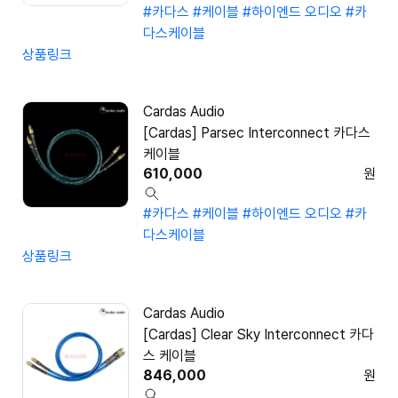
#카다스
#케이블
#하이엔드 오디오
#카
다스케이블
상품링크
Cardas Audio
[Cardas] Parsec Interconnect 카다스
케이블
610,000
원
#카다스
#케이블
#하이엔드 오디오
#카
다스케이블
상품링크
Cardas Audio
[Cardas] Clear Sky Interconnect 카다
스 케이블
846,000
원