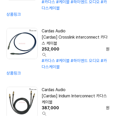
#카다스
#케이블
#하이엔드 오디오
#카
다스케이블
상품링크
Cardas Audio
[Cardas] Crosslink interconnect 카다
스 케이블
252,000
원
#카다스
#케이블
#하이엔드 오디오
#카
다스케이블
상품링크
Cardas Audio
[Cardas] Iridium Interconnect 카다스
케이블
387,000
원