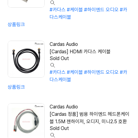
#카다스
#케이블
#하이엔드 오디오
#카
다스케이블
상품링크
Cardas Audio
[Cardas] HDMI 카다스 케이블
Sold Out
#카다스
#케이블
#하이엔드 오디오
#카
다스케이블
상품링크
Cardas Audio
[Cardas 정품] 범용 하이엔드 헤드폰케이
블 1.5M 젠하이저, 오디지, 미니2.5 호환
Sold Out