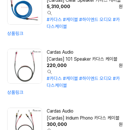
[Cardas] Clear Speaker 카다스 케이블
5,310,000
원
#카다스
#케이블
#하이엔드 오디오
#카
다스케이블
상품링크
Cardas Audio
[Cardas] 101 Speaker 카다스 케이블
220,000
원
#카다스
#케이블
#하이엔드 오디오
#카
다스케이블
상품링크
Cardas Audio
[Cardas] Iridium Phono 카다스 케이블
300,000
원