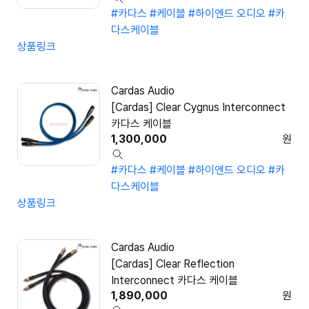
#카다스
#케이블
#하이엔드 오디오
#카
다스케이블
상품링크
Cardas Audio
[Cardas] Clear Cygnus Interconnect
카다스 케이블
1,300,000
원
#카다스
#케이블
#하이엔드 오디오
#카
다스케이블
상품링크
Cardas Audio
[Cardas] Clear Reflection
Interconnect 카다스 케이블
1,890,000
원