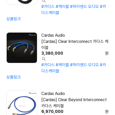
#카다스
#케이블
#하이엔드 오디오
#카
다스케이블
상품링크
Cardas Audio
[Cardas] Clear Interconnect 카다스 케
이블
3,380,000
원
#카다스
#케이블
#하이엔드 오디오
#카
다스케이블
상품링크
Cardas Audio
[Cardas] Clear Beyond Interconnect
카다스 케이블
6,970,000
원