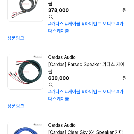
블
378,000
원
#카다스
#케이블
#하이엔드 오디오
#카
다스케이블
상품링크
Cardas Audio
[Cardas] Parsec Speaker 카다스 케이
블
630,000
원
#카다스
#케이블
#하이엔드 오디오
#카
다스케이블
상품링크
Cardas Audio
[Cardas] Clear Sky X4 Speaker 카다