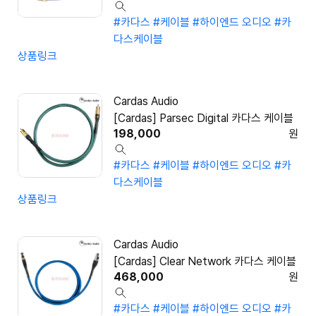
#카다스
#케이블
#하이엔드 오디오
#카
다스케이블
상품링크
Cardas Audio
[Cardas] Parsec Digital 카다스 케이블
198,000
원
#카다스
#케이블
#하이엔드 오디오
#카
다스케이블
상품링크
Cardas Audio
[Cardas] Clear Network 카다스 케이블
468,000
원
#카다스
#케이블
#하이엔드 오디오
#카