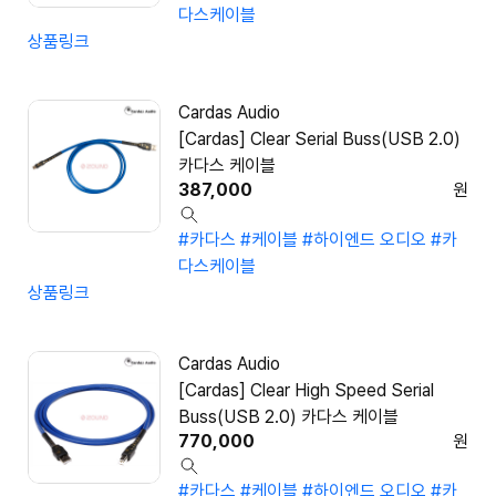
다스케이블
상품링크
Cardas Audio
[Cardas] Clear Serial Buss(USB 2.0)
카다스 케이블
387,000
원
#카다스
#케이블
#하이엔드 오디오
#카
다스케이블
상품링크
Cardas Audio
[Cardas] Clear High Speed Serial
Buss(USB 2.0) 카다스 케이블
770,000
원
#카다스
#케이블
#하이엔드 오디오
#카