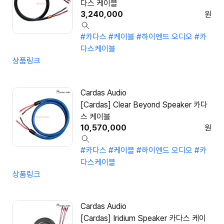
다스 케이블
3,240,000
원
#카다스
#케이블
#하이엔드 오디오
#카
다스케이블
상품링크
Cardas Audio
[Cardas] Clear Beyond Speaker 카다
스 케이블
10,570,000
원
#카다스
#케이블
#하이엔드 오디오
#카
다스케이블
상품링크
Cardas Audio
[Cardas] Iridium Speaker 카다스 케이