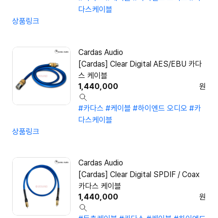
다스케이블
상품링크
Cardas Audio
[Cardas] Clear Digital AES/EBU 카다
스 케이블
1,440,000
원
#카다스
#케이블
#하이엔드 오디오
#카
다스케이블
상품링크
Cardas Audio
[Cardas] Clear Digital SPDIF / Coax
카다스 케이블
1,440,000
원