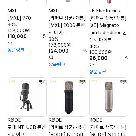
MXL
MXL
sE Electronics
[MXL] 770
[리퍼브 상품/ 개봉]
[리퍼브 상품/ 개봉]
30%
[MXL] 2006 콘덴
[sE] Magneto
158,000
원
서 마이크
Limited Edition 콘
110,000
원
30%
덴서 마이크
178,000
원
40%
상품링크
124,000
원
160,000
원
96,000
원
상품링크
상품링크
RØDE
RØDE
RØDE
로데 NT-USB 콘덴
[리퍼브 상품/ 개봉]
[리퍼브 상품/ 개봉]
서마이크
[RODE] NT1 5th
[RODE] NT1 5th