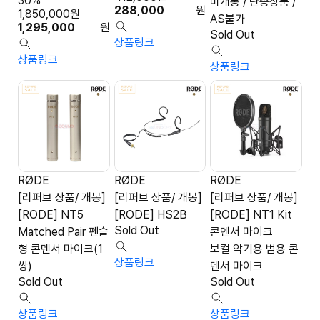
30%
미개봉 / 단종상품 /
288,000
원
1,850,000
원
AS불가
1,295,000
원
Sold Out
상품링크
상품링크
상품링크
RØDE
RØDE
RØDE
[리퍼브 상품/ 개봉]
[리퍼브 상품/ 개봉]
[리퍼브 상품/ 개봉]
[RODE] NT5
[RODE] HS2B
[RODE] NT1 Kit
Sold Out
Matched Pair 펜슬
콘덴서 마이크
형 콘덴서 마이크(1
보컬 악기용 범용 콘
상품링크
쌍)
덴서 마이크
Sold Out
Sold Out
상품링크
상품링크